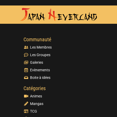
Communauté
Les Membres
Les Groupes
Galeries
Evènements
Boite à idées
Catégories
Animes
Mangas
TCG