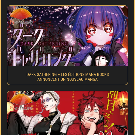
DARK GATHERING – LES ÉDITIONS MANA BOOKS
ANNONCENT UN NOUVEAU MANGA