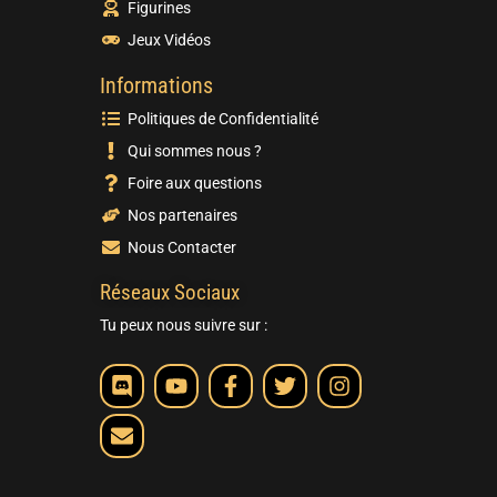
Figurines
Jeux Vidéos
Informations
Politiques de Confidentialité
Qui sommes nous ?
Foire aux questions
Nos partenaires
Nous Contacter
Réseaux Sociaux
Tu peux nous suivre sur :