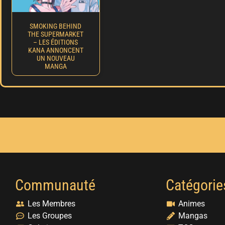
SMOKING BEHIND
THE SUPERMARKET
– LES ÉDITIONS
KANA ANNONCENT
UN NOUVEAU
MANGA
Communauté
Catégorie
Les Membres
Animes
Les Groupes
Mangas