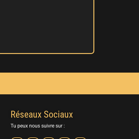
Réseaux Sociaux
Tu peux nous suivre sur :