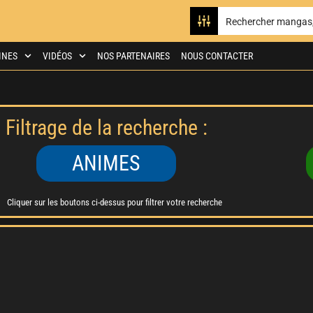
INES
VIDÉOS
NOS PARTENAIRES
NOUS CONTACTER
Filtrage de la recherche :
ANIMES
Cliquer sur les boutons ci-dessus pour filtrer votre recherche