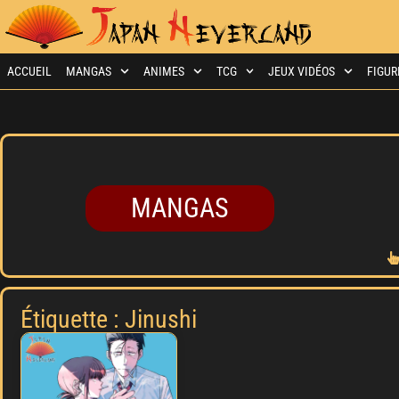
ACCUEIL
MANGAS
ANIMES
TCG
JEUX VIDÉOS
FIGUR
MANGAS
Étiquette : Jinushi