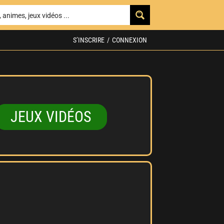
S’INSCRIRE
/
CONNEXION
JEUX VIDÉOS