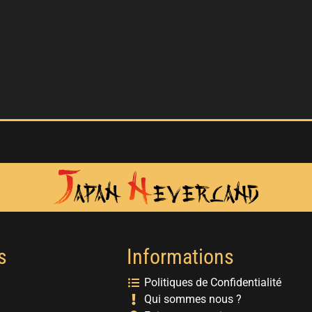
s
Informations
Politiques de Confidentialité
Qui sommes nous ?