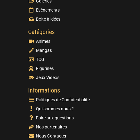
Galeries
Evènements
Boite à idées
Catégories
Animes
Mangas
TCG
Figurines
Jeux Vidéos
Informations
Politiques de Confidentialité
Qui sommes nous ?
Foire aux questions
Nos partenaires
Nous Contacter