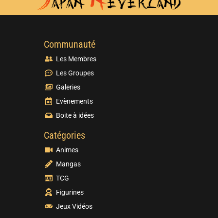
Communauté
Les Membres
Les Groupes
Galeries
Evènements
Boite à idées
Catégories
Animes
Mangas
TCG
Figurines
Jeux Vidéos