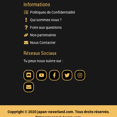
Informations
Politiques de Confidentialité
Qui sommes nous ?
Foire aux questions
Nos partenaires
Nous Contacter
Réseaux Sociaux
Tu peux nous suivre sur :
Copyright © 2020 japan-neverland.com. Tous droits réservés.