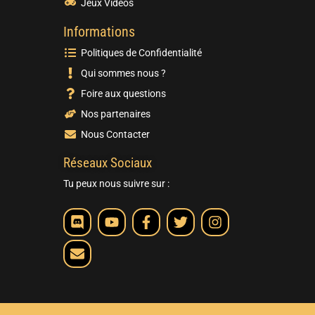
Jeux Vidéos
Informations
Politiques de Confidentialité
Qui sommes nous ?
Foire aux questions
Nos partenaires
Nous Contacter
Réseaux Sociaux
Tu peux nous suivre sur :