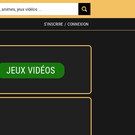
S’INSCRIRE
/
CONNEXION
JEUX VIDÉOS