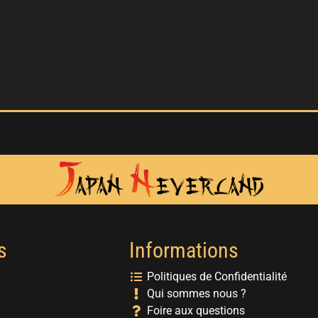
s
Informations
Politiques de Confidentialité
Qui sommes nous ?
Foire aux questions