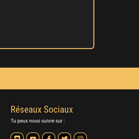
Réseaux Sociaux
Tu peux nous suivre sur :