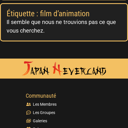
Étiquette : film d’animation
Il semble que nous ne trouvions pas ce que
vous cherchez.
Communauté
Les Membres
Les Groupes
Galeries