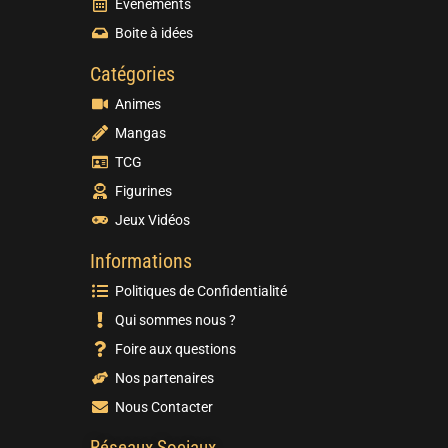
Evènements
Boite à idées
Catégories
Animes
Mangas
TCG
Figurines
Jeux Vidéos
Informations
Politiques de Confidentialité
Qui sommes nous ?
Foire aux questions
Nos partenaires
Nous Contacter
Réseaux Sociaux