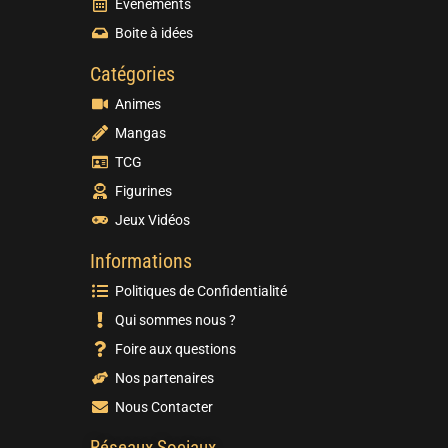
Evènements
Boite à idées
Catégories
Animes
Mangas
TCG
Figurines
Jeux Vidéos
Informations
Politiques de Confidentialité
Qui sommes nous ?
Foire aux questions
Nos partenaires
Nous Contacter
Réseaux Sociaux