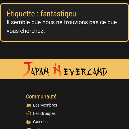
Étiquette : fantastiqeu
Il semble que nous ne trouvions pas ce que
vous cherchez.
Communauté
Les Membres
Les Groupes
Galeries