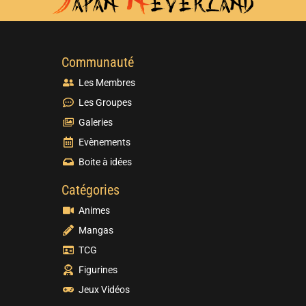
Communauté
Les Membres
Les Groupes
Galeries
Evènements
Boite à idées
Catégories
Animes
Mangas
TCG
Figurines
Jeux Vidéos