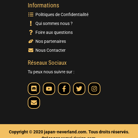
Informations
Politiques de Confidentialité
Qui sommes nous ?
Foire aux questions
Nos partenaires
Nous Contacter
Réseaux Sociaux
Tu peux nous suivre sur :
Copyright © 2020 japan-neverland.com. Tous droits réservés.