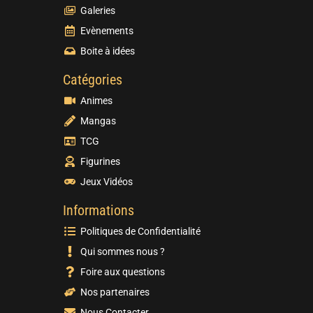
Galeries
Evènements
Boite à idées
Catégories
Animes
Mangas
TCG
Figurines
Jeux Vidéos
Informations
Politiques de Confidentialité
Qui sommes nous ?
Foire aux questions
Nos partenaires
Nous Contacter