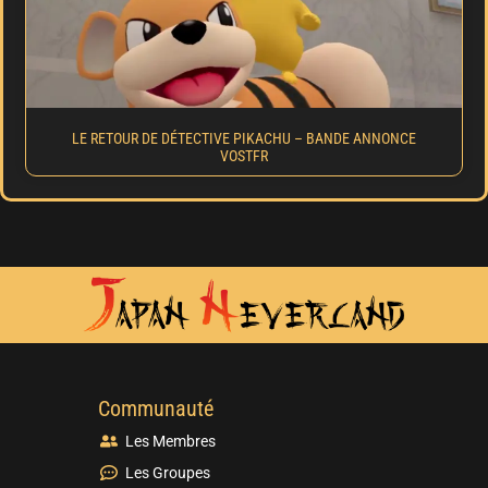
LE RETOUR DE DÉTECTIVE PIKACHU – BANDE ANNONCE
VOSTFR
Communauté
Les Membres
Les Groupes