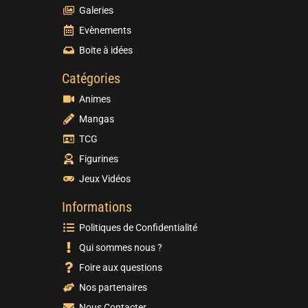
Galeries
Evènements
Boite à idées
Catégories
Animes
Mangas
TCG
Figurines
Jeux Vidéos
Informations
Politiques de Confidentialité
Qui sommes nous ?
Foire aux questions
Nos partenaires
Nous Contacter