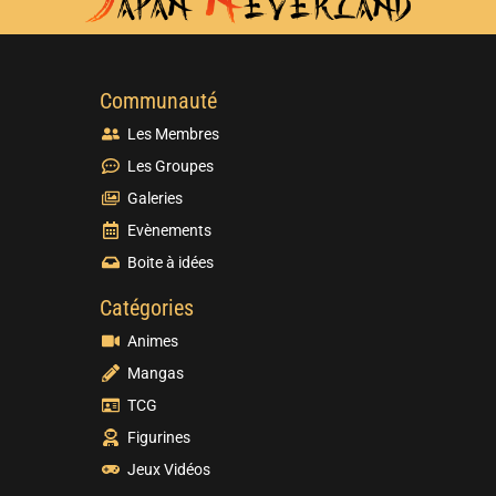
Communauté
Les Membres
Les Groupes
Galeries
Evènements
Boite à idées
Catégories
Animes
Mangas
TCG
Figurines
Jeux Vidéos