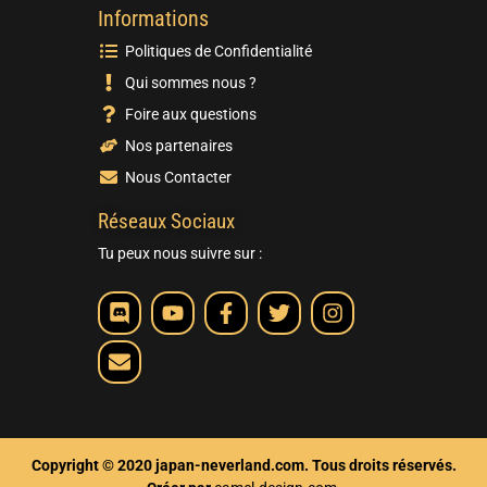
Informations
Politiques de Confidentialité
Qui sommes nous ?
Foire aux questions
Nos partenaires
Nous Contacter
Réseaux Sociaux
Tu peux nous suivre sur :
Copyright © 2020 japan-neverland.com. Tous droits réservés.