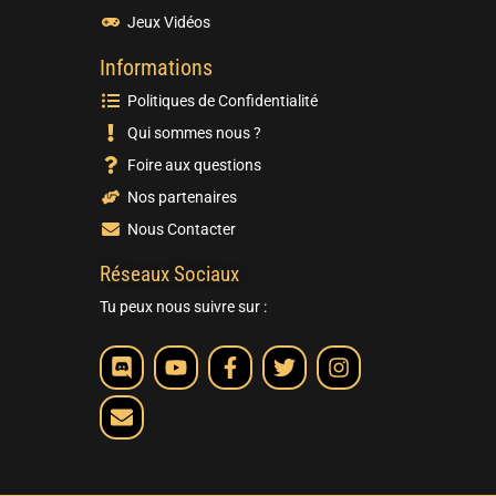
Jeux Vidéos
Informations
Politiques de Confidentialité
Qui sommes nous ?
Foire aux questions
Nos partenaires
Nous Contacter
Réseaux Sociaux
Tu peux nous suivre sur :