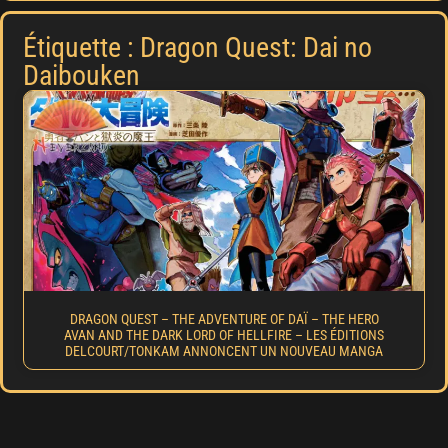
Étiquette : Dragon Quest: Dai no
Daibouken
DRAGON QUEST – THE ADVENTURE OF DAÏ – THE HERO
AVAN AND THE DARK LORD OF HELLFIRE – LES ÉDITIONS
DELCOURT/TONKAM ANNONCENT UN NOUVEAU MANGA