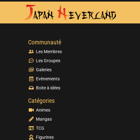
Communauté
Les Membres
Les Groupes
Galeries
Evènements
Boite à idées
Catégories
Animes
Mangas
TCG
Figurines