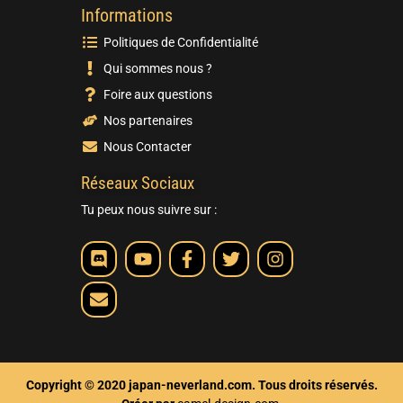
Informations
Politiques de Confidentialité
Qui sommes nous ?
Foire aux questions
Nos partenaires
Nous Contacter
Réseaux Sociaux
Tu peux nous suivre sur :
Copyright © 2020 japan-neverland.com. Tous droits réservés.