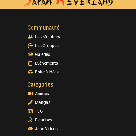
Communauté
Les Membres
Les Groupes
Galeries
Evènements
Boite à idées
Catégories
Animes
Mangas
TCG
Figurines
Jeux Vidéos