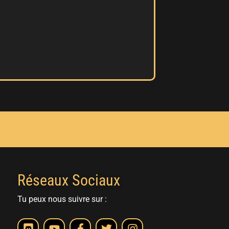
Réseaux Sociaux
Tu peux nous suivre sur :