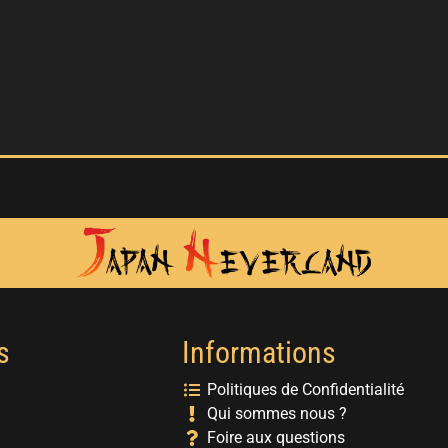
s
Informations
Politiques de Confidentialité
Qui sommes nous ?
Foire aux questions