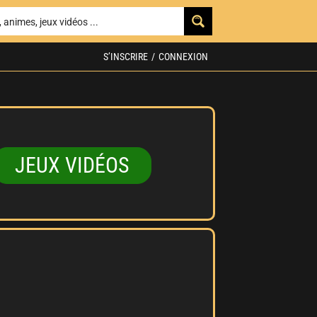
S’INSCRIRE
/
CONNEXION
JEUX VIDÉOS