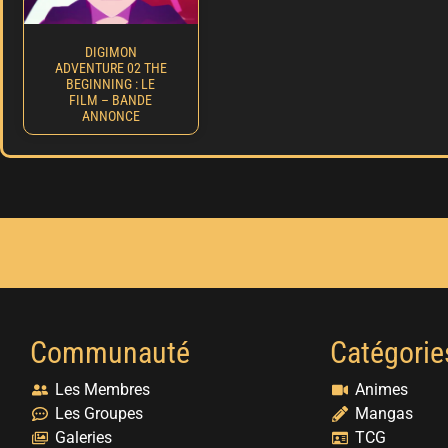
DIGIMON
ADVENTURE 02 THE
BEGINNING : LE
FILM – BANDE
ANNONCE
Communauté
Catégorie
Les Membres
Animes
Les Groupes
Mangas
Galeries
TCG