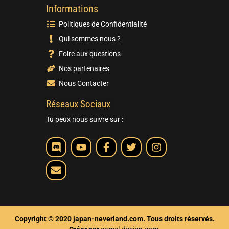
Informations
Politiques de Confidentialité
Qui sommes nous ?
Foire aux questions
Nos partenaires
Nous Contacter
Réseaux Sociaux
Tu peux nous suivre sur :
Copyright © 2020 japan-neverland.com. Tous droits réservés.