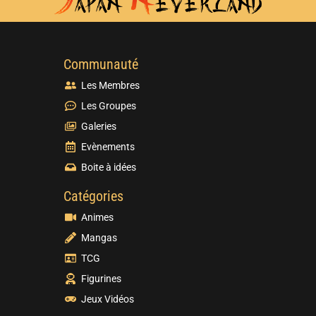
Communauté
Les Membres
Les Groupes
Galeries
Evènements
Boite à idées
Catégories
Animes
Mangas
TCG
Figurines
Jeux Vidéos