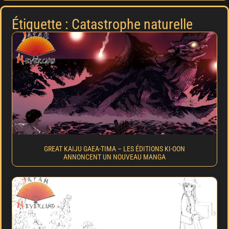
Étiquette : Catastrophe naturelle
GREAT KAIJU GAEA-TIMA – LES ÉDITIONS KI-OON
ANNONCENT UN NOUVEAU MANGA