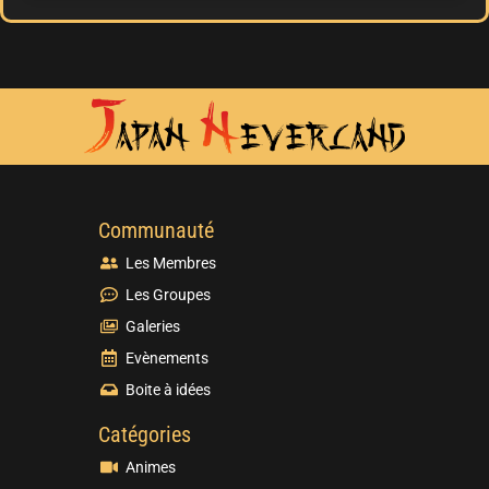
Communauté
Les Membres
Les Groupes
Galeries
Evènements
Boite à idées
Catégories
Animes