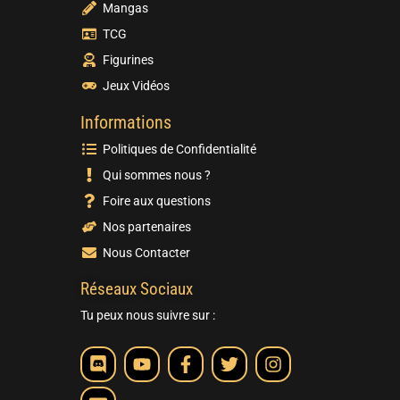
Mangas
TCG
Figurines
Jeux Vidéos
Informations
Politiques de Confidentialité
Qui sommes nous ?
Foire aux questions
Nos partenaires
Nous Contacter
Réseaux Sociaux
Tu peux nous suivre sur :