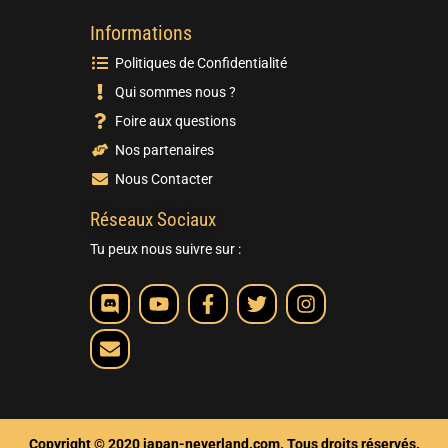
Informations
Politiques de Confidentialité
Qui sommes nous ?
Foire aux questions
Nos partenaires
Nous Contacter
Réseaux Sociaux
Tu peux nous suivre sur :
Copyright © 2020 japan-neverland.com. Tous droits réservés.