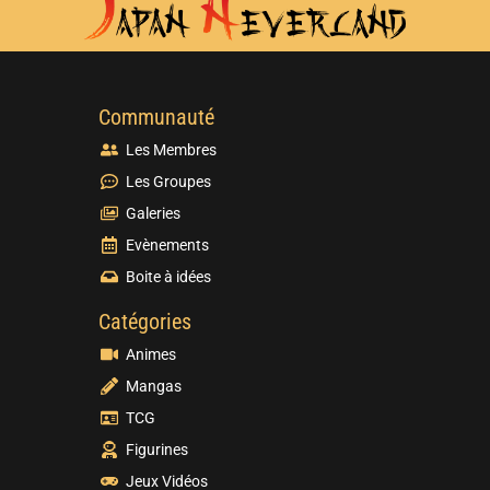
Communauté
Les Membres
Les Groupes
Galeries
Evènements
Boite à idées
Catégories
Animes
Mangas
TCG
Figurines
Jeux Vidéos