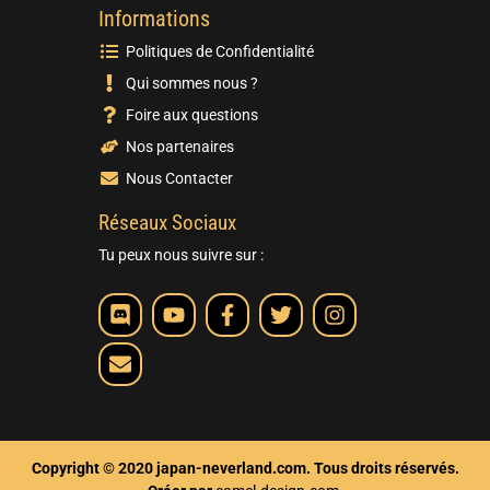
Informations
Politiques de Confidentialité
Qui sommes nous ?
Foire aux questions
Nos partenaires
Nous Contacter
Réseaux Sociaux
Tu peux nous suivre sur :
Copyright © 2020 japan-neverland.com. Tous droits réservés.