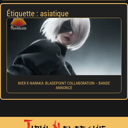
Étiquette : asiatique
NIER X NARAKA: BLADEPOINT COLLABORATION – BANDE
ANNONCE