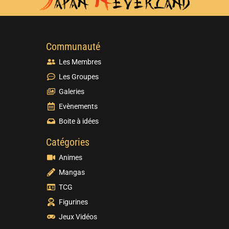
Communauté
Les Membres
Les Groupes
Galeries
Evènements
Boite à idées
Catégories
Animes
Mangas
TCG
Figurines
Jeux Vidéos