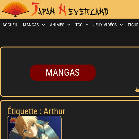
ACCUEIL
MANGAS
ANIMES
TCG
JEUX VIDÉOS
FIGUR
MANGAS
Étiquette : Arthur