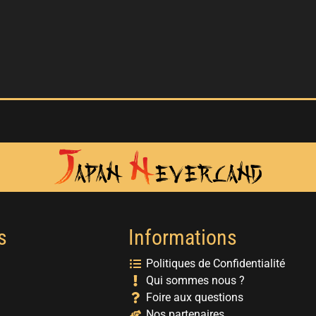
s
Informations
Politiques de Confidentialité
Qui sommes nous ?
Foire aux questions
Nos partenaires