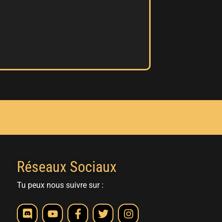
Réseaux Sociaux
Tu peux nous suivre sur :