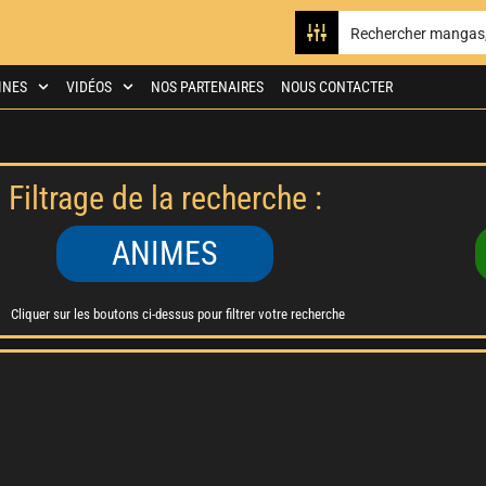
INES
VIDÉOS
NOS PARTENAIRES
NOUS CONTACTER
Filtrage de la recherche :
ANIMES
Cliquer sur les boutons ci-dessus pour filtrer votre recherche