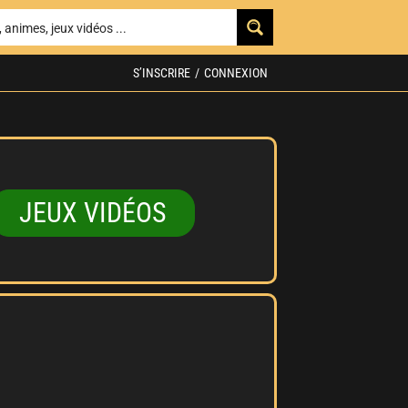
S’INSCRIRE
/
CONNEXION
JEUX VIDÉOS