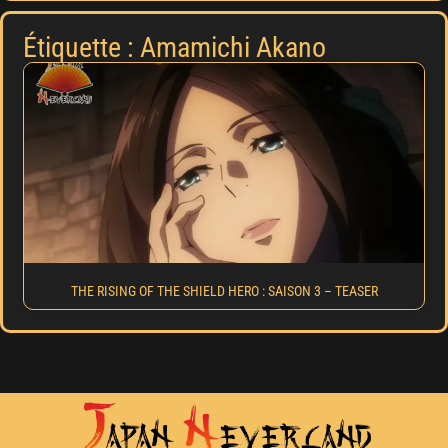
Étiquette : Amamichi Akano
THE RISING OF THE SHIELD HERO : SAISON 3 – TEASER