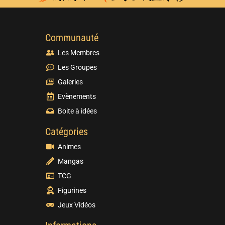
Communauté
Les Membres
Les Groupes
Galeries
Evènements
Boite à idées
Catégories
Animes
Mangas
TCG
Figurines
Jeux Vidéos