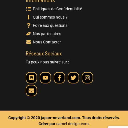
Informations
Politiques de Confidentialité
Qui sommes nous ?
Foire aux questions
Nos partenaires
Nous Contacter
Réseaux Sociaux
Tu peux nous suivre sur :
Copyright © 2020 japan-neverland.com. Tous droits réservés.
Créer par
camel-design.com
.