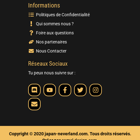
Informations
Politiques de Confidentialité
Qui sommes nous ?
Foire aux questions
Nos partenaires
Nous Contacter
Réseaux Sociaux
Tu peux nous suivre sur :
Copyright © 2020 japan-neverland.com. Tous droits réservés.