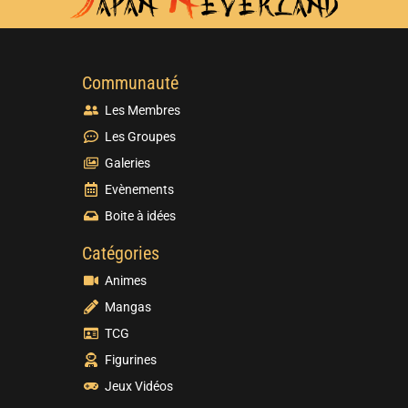
Communauté
Les Membres
Les Groupes
Galeries
Evènements
Boite à idées
Catégories
Animes
Mangas
TCG
Figurines
Jeux Vidéos