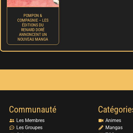
POMPON &
COMPAGNIE – LES
ÉDITIONS DU
RENARD DORÉ
ANNONCENT UN
NOUVEAU MANGA
Communauté
Catégorie
Les Membres
Animes
Les Groupes
Mangas