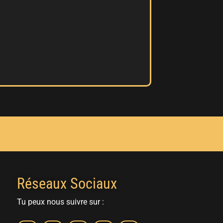
Réseaux Sociaux
Tu peux nous suivre sur :