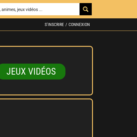
S’INSCRIRE
/
CONNEXION
JEUX VIDÉOS