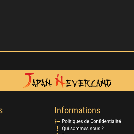
s
Informations
Politiques de Confidentialité
Qui sommes nous ?