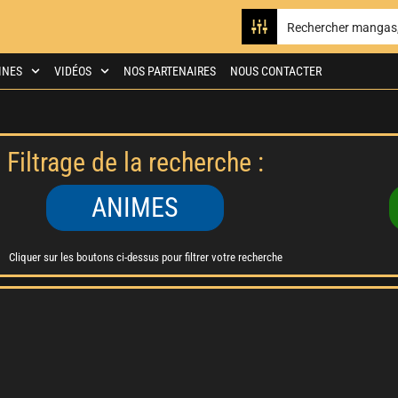
INES
VIDÉOS
NOS PARTENAIRES
NOUS CONTACTER
Filtrage de la recherche :
ANIMES
Cliquer sur les boutons ci-dessus pour filtrer votre recherche