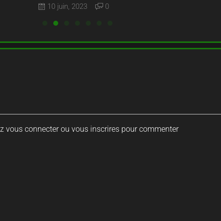
10 juin, 2023
0
ez vous connecter ou vous inscrires pour commenter