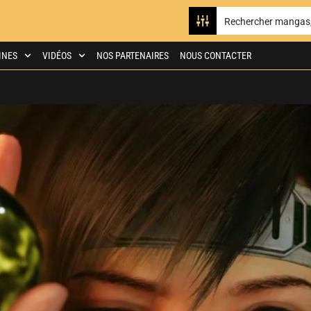
INES
VIDÉOS
NOS PARTENAIRES
NOUS CONTACTER