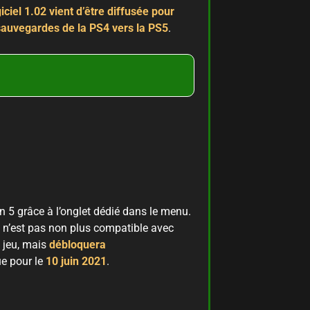
iciel 1.02 vient d’être diffusée pour
 sauvegardes de la PS4 vers la PS5
.
n 5 grâce à l’onglet dédié dans le menu.
i n’est pas non plus compatible avec
 jeu, mais
débloquera
ue pour le
10 juin 2021
.