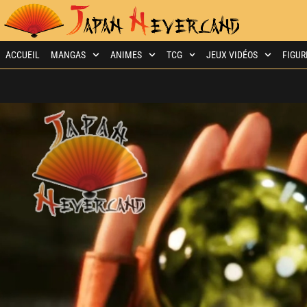
ACCUEIL
MANGAS
ANIMES
TCG
JEUX VIDÉOS
FIGUR