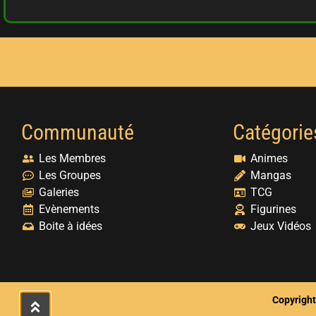
Communauté
Catégorie
Les Membres
Animes
Les Groupes
Mangas
Galeries
TCG
Evènements
Figurines
Boite à idées
Jeux Vidéos
Copyright