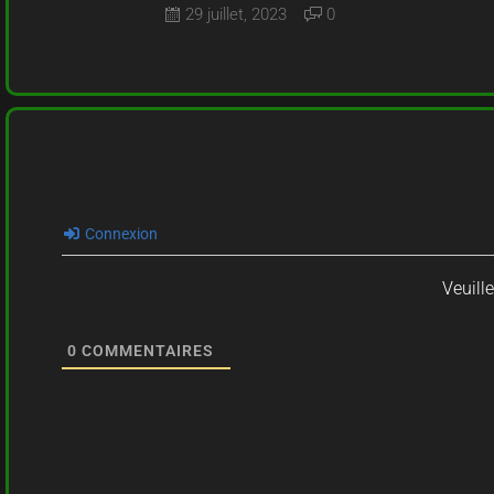
29 juillet, 2023
0
Connexion
Veuill
0
COMMENTAIRES