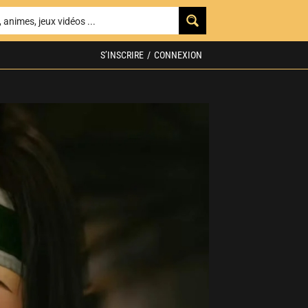
S’INSCRIRE
/
CONNEXION