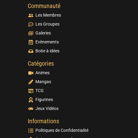
Communauté
Les Membres
Les Groupes
Galeries
Evènements
Boite à idées
Catégories
Animes
Mangas
TCG
Figurines
Jeux Vidéos
Informations
Politiques de Confidentialité