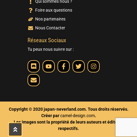
Qui sommes nous ?
Foire aux questions
Nos partenaires
Nous Contacter
Réseaux Sociaux
Tu peux nous suivre sur :
Copyright © 2020 japan-neverland.com. Tous droits réservés.
Créer par
camel-design.com
.
Les images sont la propriété de leurs auteurs et éditeurs
respectifs.