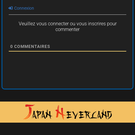
Connexion
Veuillez vous connecter ou vous inscrires pour
commenter
0
COMMENTAIRES