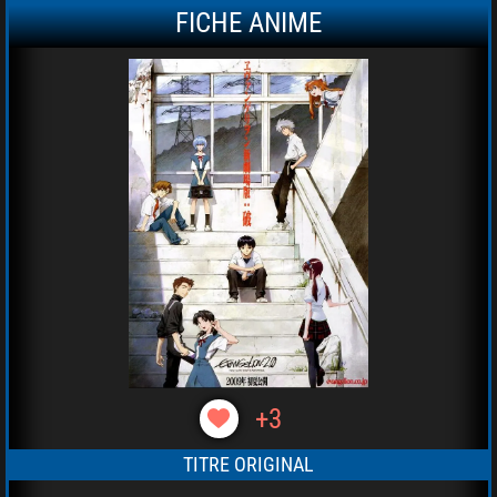
FICHE ANIME
+3
TITRE ORIGINAL