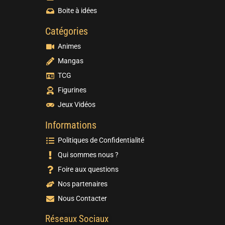
Boite à idées
Catégories
Animes
Mangas
TCG
Figurines
Jeux Vidéos
Informations
Politiques de Confidentialité
Qui sommes nous ?
Foire aux questions
Nos partenaires
Nous Contacter
Réseaux Sociaux