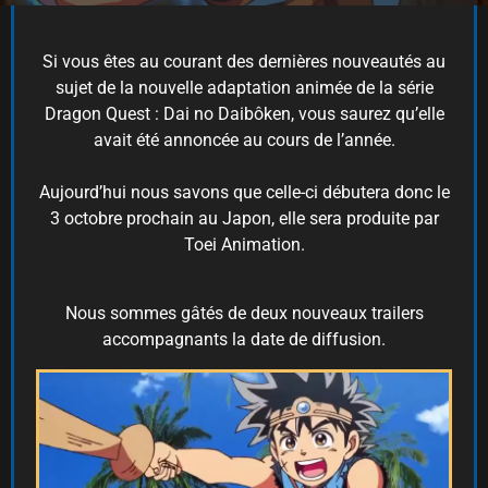
Si vous êtes au courant des dernières nouveautés au
sujet de la nouvelle adaptation animée de la série
Dragon Quest : Dai no Daibôken, vous saurez qu’elle
avait été annoncée au cours de l’année.
Aujourd’hui nous savons que celle-ci débutera donc le
3 octobre prochain au Japon, elle sera produite par
Toei Animation.
Nous sommes gâtés de deux nouveaux trailers
accompagnants la date de diffusion.