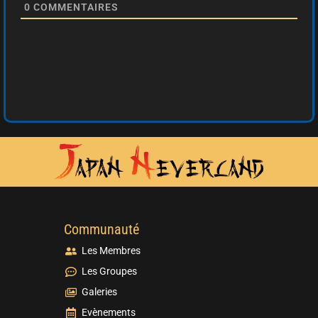
0
COMMENTAIRES
Communauté
Les Membres
Les Groupes
Galeries
Evènements