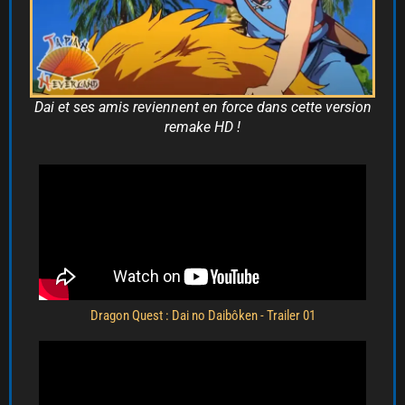
Dai et ses amis reviennent en force dans cette version
remake HD !
Dragon Quest : Dai no Daibôken - Trailer 01