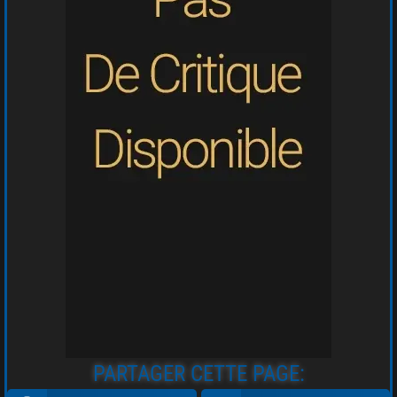
PARTAGER CETTE PAGE: