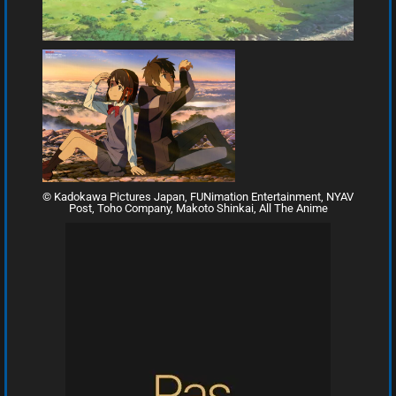
© Kadokawa Pictures Japan, FUNimation Entertainment, NYAV
Post, Toho Company, Makoto Shinkai, All The Anime