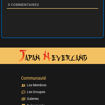
0
COMMENTAIRES
Communauté
Les Membres
Les Groupes
Galeries