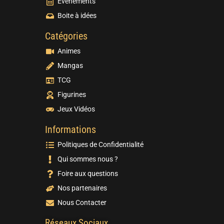
Evènements
Boite à idées
Catégories
Animes
Mangas
TCG
Figurines
Jeux Vidéos
Informations
Politiques de Confidentialité
Qui sommes nous ?
Foire aux questions
Nos partenaires
Nous Contacter
Réseaux Sociaux