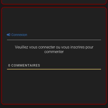
Connexion
Veuillez vous connecter ou vous inscrires pour
commenter
0
COMMENTAIRES