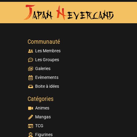
Communauté
Les Membres
Les Groupes
Galeries
Evènements
Boite à idées
Catégories
Animes
Mangas
TCG
Figurines