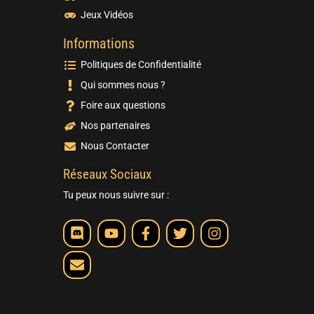
Jeux Vidéos
Informations
Politiques de Confidentialité
Qui sommes nous ?
Foire aux questions
Nos partenaires
Nous Contacter
Réseaux Sociaux
Tu peux nous suivre sur :