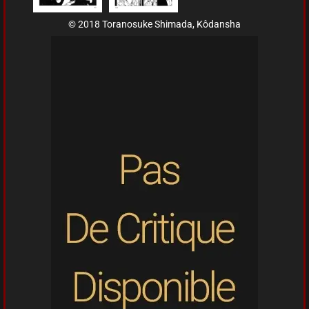
© 2018 Toranosuke Shimada, Kôdansha