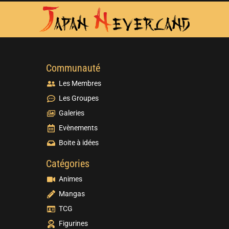
Communauté
Les Membres
Les Groupes
Galeries
Evènements
Boite à idées
Catégories
Animes
Mangas
TCG
Figurines