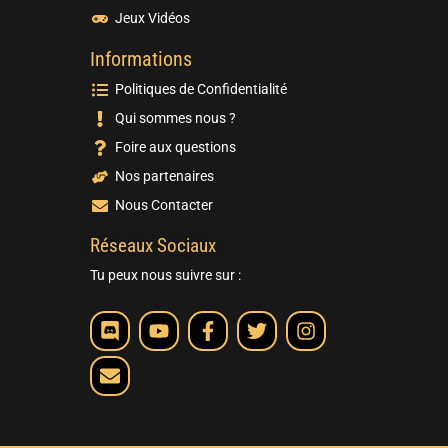
Jeux Vidéos
Informations
Politiques de Confidentialité
Qui sommes nous ?
Foire aux questions
Nos partenaires
Nous Contacter
Réseaux Sociaux
Tu peux nous suivre sur :