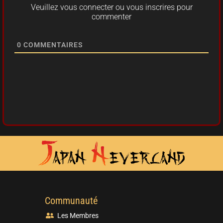
Veuillez vous connecter ou vous inscrires pour
commenter
0
COMMENTAIRES
Communauté
Les Membres