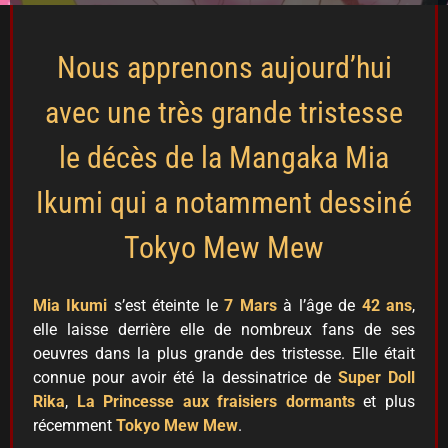
Nous apprenons aujourd’hui
avec une très grande tristesse
le décès de la Mangaka Mia
Ikumi qui a notamment dessiné
Tokyo Mew Mew
Mia Ikumi
s’est éteinte le
7 Mars
à l’âge de
42 ans
,
elle laisse derrière elle de nombreux fans de ses
oeuvres dans la plus grande des tristesse. Elle était
connue pour avoir été la dessinatrice de
Super Doll
Rika
,
La Princesse aux fraisiers dormants
et plus
récemment
Tokyo Mew Mew
.