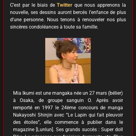
C’est par le biais de
Twitter
que nous apprenons la
nouvelle, ses dessins auront bercés l’enfance de plus
d’une personne. Nous tenons à renouveler nos plus
sincères condoléances à toute sa famille.
Mia Ikumi est une mangaka née un 27 mars (bélier)
à Osaka, de groupe sanguin O. Après avoir
remporté en 1997 le 24ème concours de manga
Nakayoshi Shinjin avec “Le Lapin qui fait pleuvoir
des étoiles”, elle commence à publier dans le
magazine [Lunlun]. Ses grands succès : Super doll