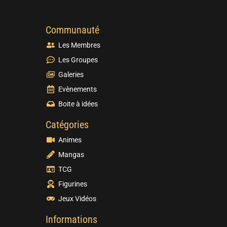
Communauté
Les Membres
Les Groupes
Galeries
Evènements
Boite à idées
Catégories
Animes
Mangas
TCG
Figurines
Jeux Vidéos
Informations