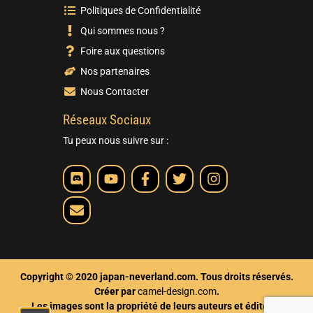
Politiques de Confidentialité
Qui sommes nous ?
Foire aux questions
Nos partenaires
Nous Contacter
Réseaux Sociaux
Tu peux nous suivre sur :
Copyright © 2020 japan-neverland.com. Tous droits réservés.
Créer par
camel-design.com
.
Les images sont la propriété de leurs auteurs et éditeurs