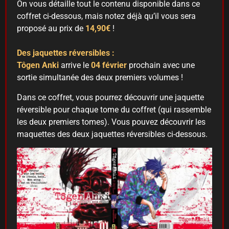
On vous détaille tout le contenu disponible dans ce
coffret ci-dessous, mais notez déjà qu’il vous sera
proposé au prix de
14,90€
!
Des jaquettes réversibles :
Tôgen Anki
arrive le
04 février
prochain avec une
sortie simultanée des deux premiers volumes !
Dans ce coffret, vous pourrez découvrir une jaquette
réversible pour chaque tome du coffret (qui rassemble
les deux premiers tomes). Vous pouvez découvrir les
maquettes des deux jaquettes réversibles ci-dessous.