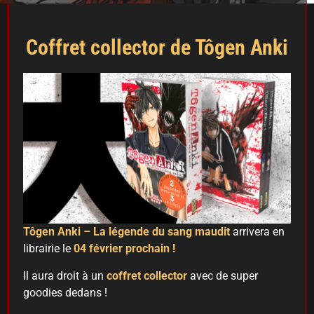
Coffret collector de Tôgen Anki
Tôgen Anki – La légende du sang maudit
arrivera en
librairie le
04 février prochain !
Il aura droit à un
coffret collector
avec de super
goodies dedans !