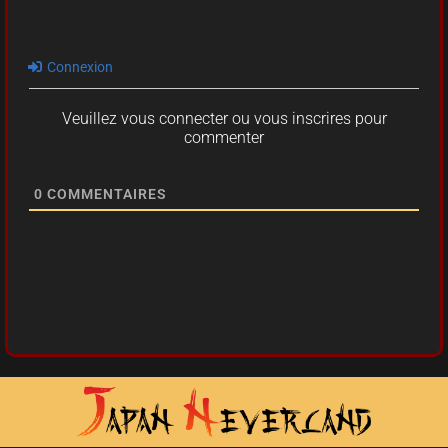
Connexion
Veuillez vous connecter ou vous inscrires pour
commenter
0
COMMENTAIRES