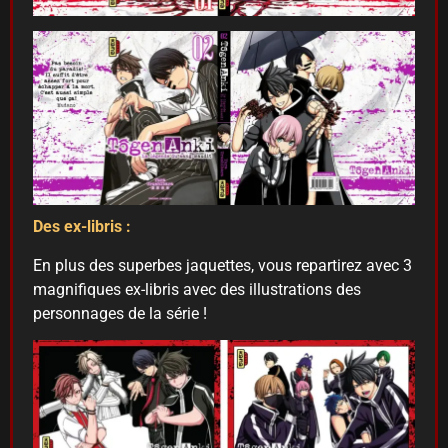
Des ex-libris :
En plus des superbes jaquettes, vous repartirez avec 3
magnifiques ex-libris avec des illustrations des
personnages de la série !