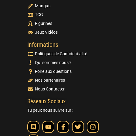
Mangas
TCG
Figurines
Jeux Vidéos
Informations
Politiques de Confidentialité
Qui sommes nous ?
Foire aux questions
Nos partenaires
Nous Contacter
Réseaux Sociaux
Tu peux nous suivre sur :