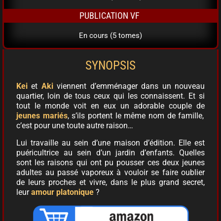
PUBLICATION VF
En cours (5 tomes)
SYNOPSIS
Kei
et
Aki
viennent d’emménager dans un nouveau
quartier, loin de tous ceux qui les connaissent. Et si
tout le monde voit en eux un adorable couple de
jeunes mariés
, s’ils portent le même nom de famille,
c’est pour une toute autre raison…
Lui travaille au sein d’une maison d’édition. Elle est
puéricultrice au sein d’un jardin d’enfants. Quelles
sont les raisons qui ont pu pousser ces deux jeunes
adultes au passé vaporeux à vouloir se faire oublier
de leurs proches et vivre, dans le plus grand secret,
leur
amour platonique
?