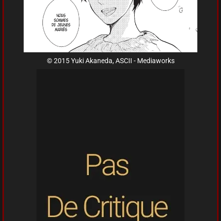
© 2015 Yuki Akaneda, ASCII - Mediaworks