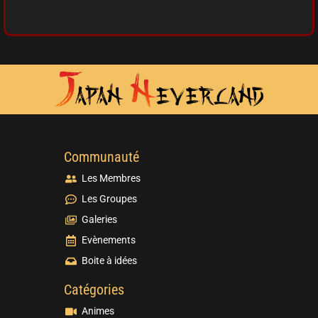
Communauté
Les Membres
Les Groupes
Galeries
Evènements
Boite à idées
Catégories
Animes