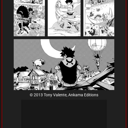
© 2013 Tony Valente, Ankama Editions