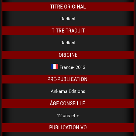
TITRE ORIGINAL
Radiant
TITRE TRADUIT
Radiant
ORIGINE
France- 2013
PRÉ-PUBLICATION
Ankama Editions
ÂGE CONSEILLÉ
12 ans et +
PUBLICATION VO