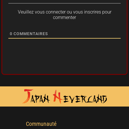
Veuillez vous connecter ou vous inscrires pour
commenter
0
COMMENTAIRES
Communauté