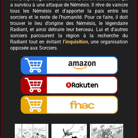
a survécu à une attaque de Némésis. Il rêve de vaincre
tous les Némésis et d’apporter la paix entre les
sorciers et le reste de l’humanité. Pour ce faire, il doit
trouver le lieu d’origine des Némésis, le légendaire
Radiant, et ainsi détruire leur berceau. Lui et d’autres
sorciers parcourent la région à la recherche du
Radiant tout en évitant
l’inquisition
, une organisation
opposée aux Sorciers.