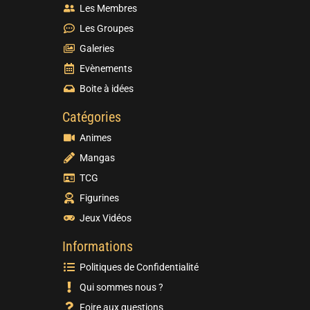
Les Membres
Les Groupes
Galeries
Evènements
Boite à idées
Catégories
Animes
Mangas
TCG
Figurines
Jeux Vidéos
Informations
Politiques de Confidentialité
Qui sommes nous ?
Foire aux questions