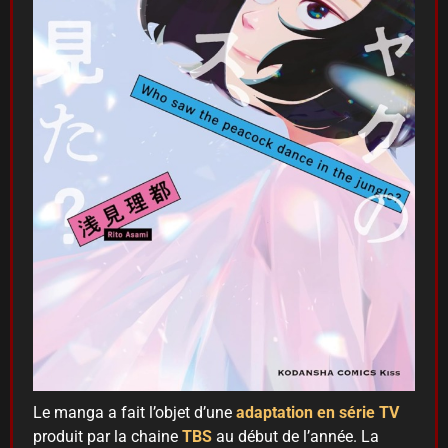
Le manga a fait l’objet d’une
adaptation en série TV
produit par la chaine
TBS
au début de l’année. La