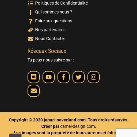
Politiques de Confidentialité
Qui sommes nous ?
Foire aux questions
Nos partenaires
Nous Contacter
Réseaux Sociaux
Tu peux nous suivre sur :
Copyright © 2020 japan-neverland.com. Tous droits réservés.
Créer par
camel-design.com
.
Les images sont la propriété de leurs auteurs et éditeurs