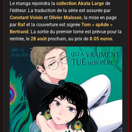
Le manga rejoindra la
collection
Akata Large
de
l’éditeur. La traduction de la série est assurée par
Constant Voisin
et
Olivier Malosse
, la mise en page
par
Raf
et la couverture est signée
Tom « spAde »
Bertrand
. La sortie du premier tome est prévue pour la
rentrée, le
28 août
prochain, au prix de
8.05 euros
.