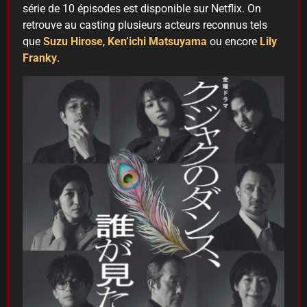
série de 10 épisodes est disponible sur Netflix. On
retrouve au casting plusieurs acteurs reconnus tels
que
Suzu Hirose
,
Ken’ichi Matsuyama
ou encore
Lily
Franky
.