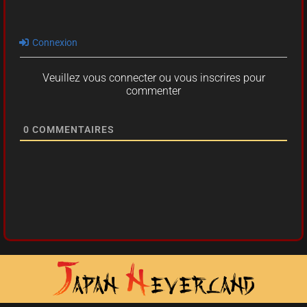
Connexion
Veuillez vous connecter ou vous inscrires pour
commenter
0
COMMENTAIRES