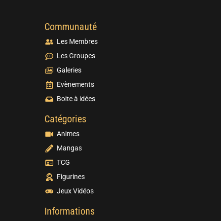
Communauté
Les Membres
Les Groupes
Galeries
Evènements
Boite à idées
Catégories
Animes
Mangas
TCG
Figurines
Jeux Vidéos
Informations