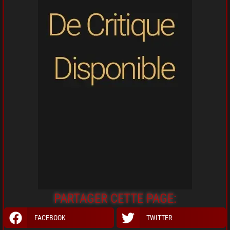
PARTAGER CETTE PAGE:
FACEBOOK
TWITTER