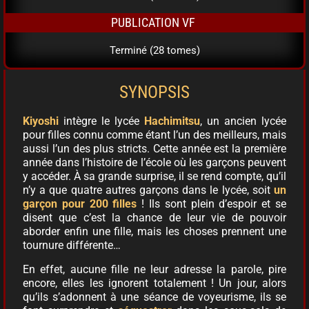
PUBLICATION VF
Terminé (28 tomes)
SYNOPSIS
Kiyoshi
intègre le lycée
Hachimitsu
, un ancien lycée
pour filles connu comme étant l’un des meilleurs, mais
aussi l’un des plus stricts. Cette année est la première
année dans l’histoire de l’école où les garçons peuvent
y accéder. À sa grande surprise, il se rend compte, qu’il
n’y a que quatre autres garçons dans le lycée, soit
un
garçon pour 200 filles
! Ils sont plein d’espoir et se
disent que c’est la chance de leur vie de pouvoir
aborder enfin une fille, mais les choses prennent une
tournure différente…
En effet, aucune fille ne leur adresse la parole, pire
encore, elles les ignorent totalement ! Un jour, alors
qu’ils s’adonnent à une séance de voyeurisme, ils se