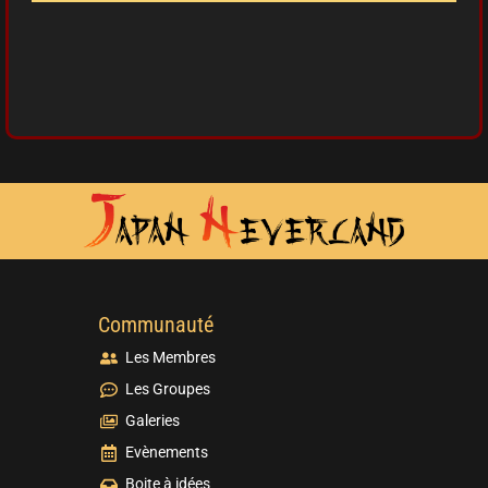
Communauté
Les Membres
Les Groupes
Galeries
Evènements
Boite à idées