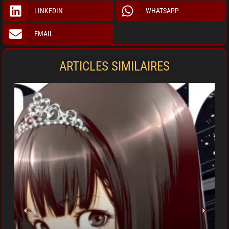
LINKEDIN
WHATSAPP
EMAIL
ARTICLES SIMILAIRES