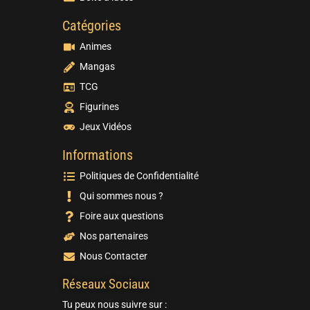
Catégories
Animes
Mangas
TCG
Figurines
Jeux Vidéos
Informations
Politiques de Confidentialité
Qui sommes nous ?
Foire aux questions
Nos partenaires
Nous Contacter
Réseaux Sociaux
Tu peux nous suivre sur :