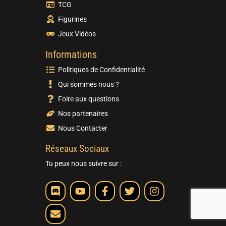
TCG
Figurines
Jeux Vidéos
Informations
Politiques de Confidentialité
Qui sommes nous ?
Foire aux questions
Nos partenaires
Nous Contacter
Réseaux Sociaux
Tu peux nous suivre sur :