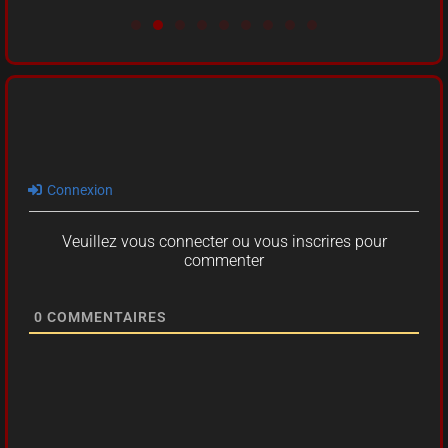
Connexion
Veuillez vous connecter ou vous inscrires pour
commenter
0
COMMENTAIRES