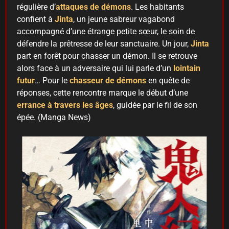
régulière d’
attaques de démons
. Les habitants
confient à
Jinta
, un jeune sabreur vagabond
accompagné d’une étrange petite sœur, le soin de
défendre la prêtresse de leur sanctuaire. Un jour,
Jinta
part en forêt pour chasser un démon. Il se retrouve
alors face à un adversaire qui lui parle d’un
lointain
futur
… Pour le
chasseur de démons
en quête de
réponses, cette rencontre marque le début d’une
errance à travers les âges
, guidée par le fil de son
épée. (Manga News)