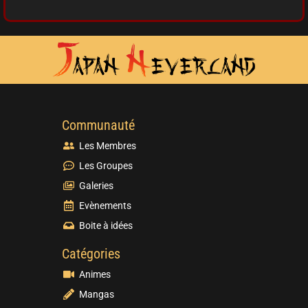
Communauté
Les Membres
Les Groupes
Galeries
Evènements
Boite à idées
Catégories
Animes
Mangas