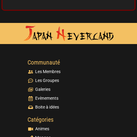
Communauté
Les Membres
Les Groupes
Galeries
Evènements
Boite à idées
Catégories
Animes