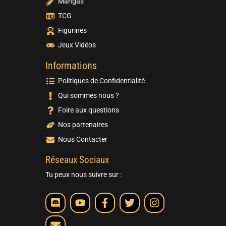
Mangas
TCG
Figurines
Jeux Vidéos
Informations
Politiques de Confidentialité
Qui sommes nous ?
Foire aux questions
Nos partenaires
Nous Contacter
Réseaux Sociaux
Tu peux nous suivre sur :