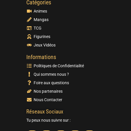
Catégories
Animes
Mangas
TCG
Figurines
Jeux Vidéos
Informations
Politiques de Confidentialité
Qui sommes nous ?
Foire aux questions
Nos partenaires
Nous Contacter
Réseaux Sociaux
Tu peux nous suivre sur :