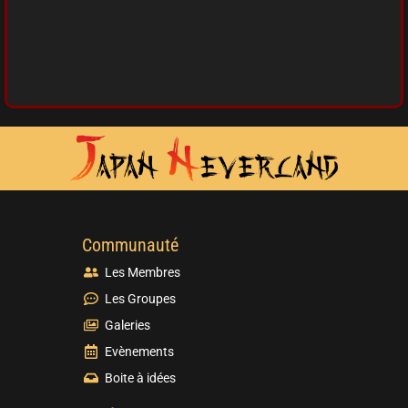
Communauté
Les Membres
Les Groupes
Galeries
Evènements
Boite à idées