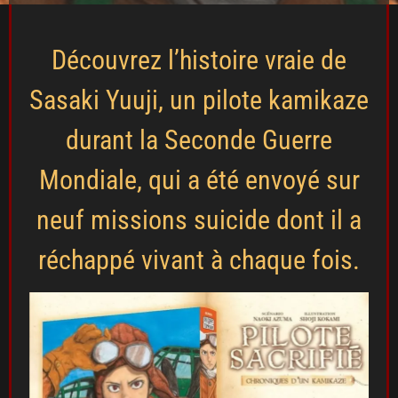
Découvrez l’histoire vraie de
Sasaki Yuuji, un pilote kamikaze
durant la Seconde Guerre
Mondiale, qui a été envoyé sur
neuf missions suicide dont il a
réchappé vivant à chaque fois.