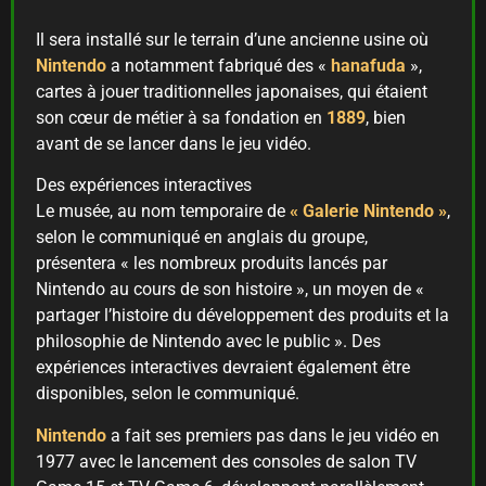
Il sera installé sur le terrain d’une ancienne usine où
Nintendo
a notamment fabriqué des «
hanafuda
»,
cartes à jouer traditionnelles japonaises, qui étaient
son cœur de métier à sa fondation en
1889
, bien
avant de se lancer dans le jeu vidéo.
Des expériences interactives
Le musée, au nom temporaire de
« Galerie Nintendo »
,
selon le communiqué en anglais du groupe,
présentera « les nombreux produits lancés par
Nintendo au cours de son histoire », un moyen de «
partager l’histoire du développement des produits et la
philosophie de Nintendo avec le public ». Des
expériences interactives devraient également être
disponibles, selon le communiqué.
Nintendo
a fait ses premiers pas dans le jeu vidéo en
1977 avec le lancement des consoles de salon TV