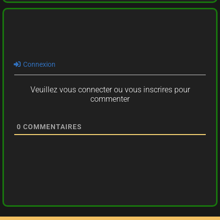
Connexion
Veuillez vous connecter ou vous inscrires pour
commenter
0
COMMENTAIRES