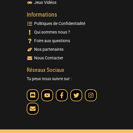
Jeux Vidéos
Informations
Politiques de Confidentialité
Qui sommes nous ?
Foire aux questions
Nos partenaires
Nous Contacter
Réseaux Sociaux
Tu peux nous suivre sur :