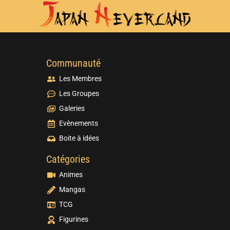
Communauté
Les Membres
Les Groupes
Galeries
Evènements
Boite à idées
Catégories
Animes
Mangas
TCG
Figurines