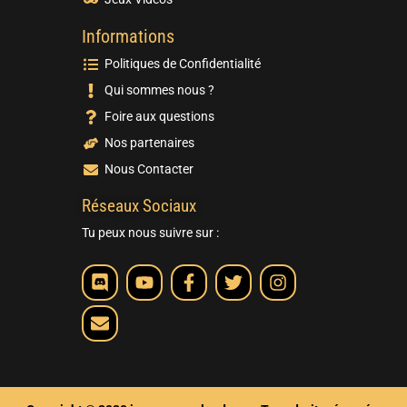
Informations
Politiques de Confidentialité
Qui sommes nous ?
Foire aux questions
Nos partenaires
Nous Contacter
Réseaux Sociaux
Tu peux nous suivre sur :