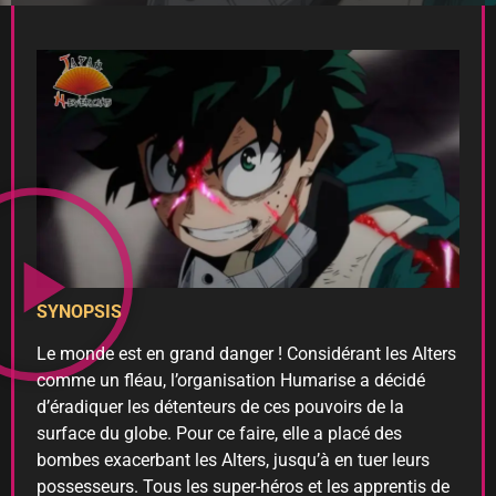
SYNOPSIS
Le monde est en grand danger ! Considérant les Alters
comme un fléau, l’organisation Humarise a décidé
d’éradiquer les détenteurs de ces pouvoirs de la
surface du globe. Pour ce faire, elle a placé des
bombes exacerbant les Alters, jusqu’à en tuer leurs
possesseurs. Tous les super-héros et les apprentis de