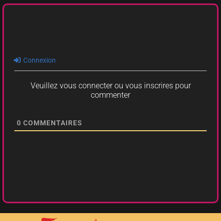
Connexion
Veuillez vous connecter ou vous inscrires pour
commenter
0
COMMENTAIRES