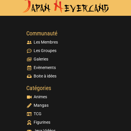
Communauté
Les Membres
Les Groupes
Galeries
Evènements
Boite à idées
Catégories
Animes
Mangas
TCG
Figurines
Jeux Vidéos