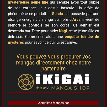
mystérieuse jeune fille
qui semble avoir tout oublié
de son enfance, leur destin bascule. Un drôle de
phénomène se produit et
Gohda
est possédé par une
étrange énergie : un ange du nom d’
Arashi
vient de
prendre le contrôle de son corps. Ce dernier est
descendu sur Terre pour aider
Nagi
, cette jeune fille en
détresse. Commence alors une
enquête teintée de
mystères
pour savoir ce qui lui est arrivé…
Vous pouvez vous procurer vos
mangas directement chez notre
partenaire
Actualités Mangas par