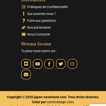
Politiques de Confidentialité
Qui sommes nous ?
Foire aux questions
Nos partenaires
Nous Contacter
Réseaux Sociaux
Tu peux nous suivre sur :
Copyright © 2020 japan-neverland.com. Tous droits réservés.
Créer par
camel-design.com
.