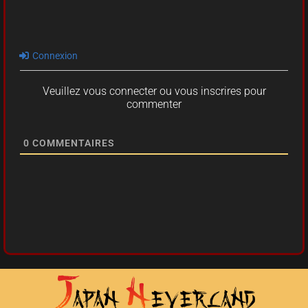
Connexion
Veuillez vous connecter ou vous inscrires pour
commenter
0
COMMENTAIRES