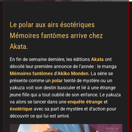
Le polar aux airs ésotériques
Mémoires fantômes arrive chez
Akata.
En fin de semaine dernière, les éditions
Akata
ont
dévoilé leur première annonce de l’année : le manga
Mémoires fantômes
d’
Akiko Monden
. La série se
présente comme un
polar
teinté de mystère ou un
yakuza voit son destin basculer et lié à une étrange
jeune fille qui a tout oublié de son enfance. Le yakuza
va alors se lancer dans une
enquête étrange
et
ésotérique
avec sa part de mystère et d’action pour
découvrir ce qui lui est arrivé.