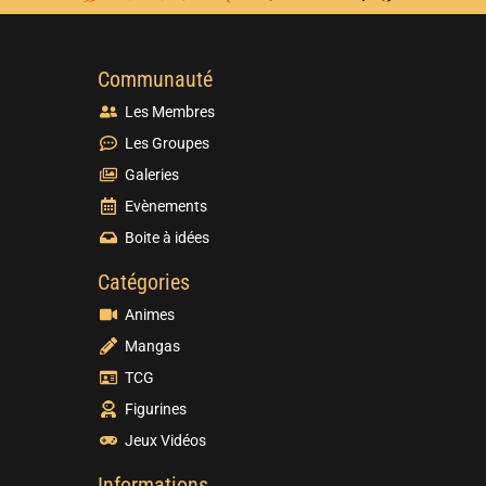
Communauté
Les Membres
Les Groupes
Galeries
Evènements
Boite à idées
Catégories
Animes
Mangas
TCG
Figurines
Jeux Vidéos
Informations