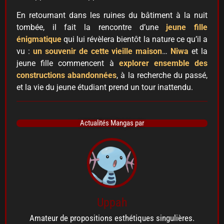
En retournant dans les ruines du bâtiment à la nuit
tombée, il fait la rencontre d’une
jeune fille
énigmatique
qui lui révèlera bientôt la nature ce qu’il a
vu :
un souvenir de cette vieille maison
…
Niwa
et la
jeune fille commencent à
explorer ensemble des
constructions abandonnées
, à la recherche du passé,
et la vie du jeune étudiant prend un tour inattendu.
Actualités Mangas par
Uppah
Amateur de propositions esthétiques singulières.