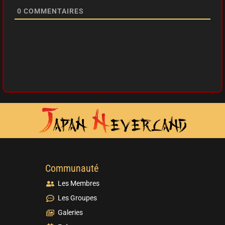
0
COMMENTAIRES
Communauté
Les Membres
Les Groupes
Galeries