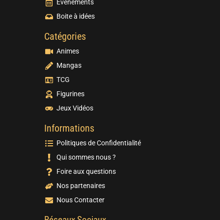
Evènements
Boite à idées
Catégories
Animes
Mangas
TCG
Figurines
Jeux Vidéos
Informations
Politiques de Confidentialité
Qui sommes nous ?
Foire aux questions
Nos partenaires
Nous Contacter
Réseaux Sociaux