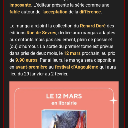
imposante
. L’éditeur présente la série comme une
fable
autour de l’
acceptation
de la
différence
.
Le manga a rejoint la collection du
Renard Doré
des
éditions
Rue
de Sèvres
, dédiée aux mangas adaptés
aux enfants mais pas seulement, plein de poésie et
(ou) d’humour. La sortie du premier tome est prévue
dans près de deux mois, le
12 mars
prochain, au prix
de
9.90 euros
. Par ailleurs, le manga sera disponible
en
avant-première
au
festival d’Angoulême
qui aura
lieu du 29 janvier au 2 février.