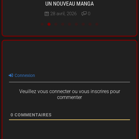
UN NOUVEAU MANGA
28 avril, 2026
0
Connexion
Veuillez vous connecter ou vous inscrires pour
commenter
0
COMMENTAIRES