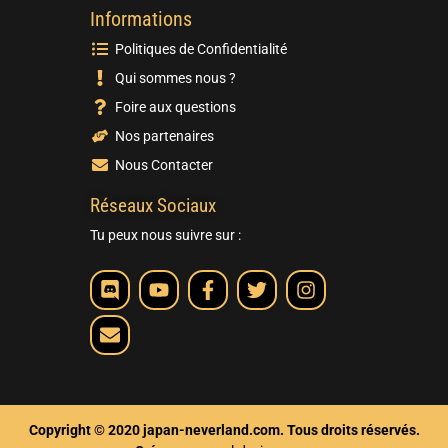
Informations
Politiques de Confidentialité
Qui sommes nous ?
Foire aux questions
Nos partenaires
Nous Contacter
Réseaux Sociaux
Tu peux nous suivre sur :
Copyright © 2020 japan-neverland.com. Tous droits réservés.