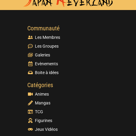
Communauté
Les Membres
Les Groupes
Galeries
Evènements
Boite à idées
Catégories
Animes
Mangas
TCG
Figurines
Jeux Vidéos