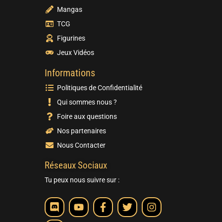
Mangas
TCG
Figurines
Jeux Vidéos
Informations
Politiques de Confidentialité
Qui sommes nous ?
Foire aux questions
Nos partenaires
Nous Contacter
Réseaux Sociaux
Tu peux nous suivre sur :