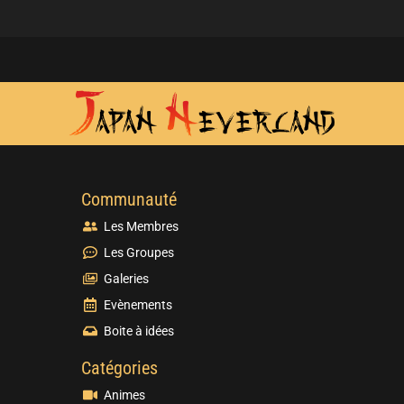
Communauté
Les Membres
Les Groupes
Galeries
Evènements
Boite à idées
Catégories
Animes