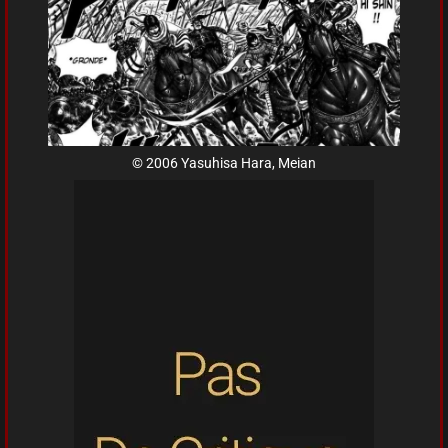
© 2006 Yasuhisa Hara, Meian