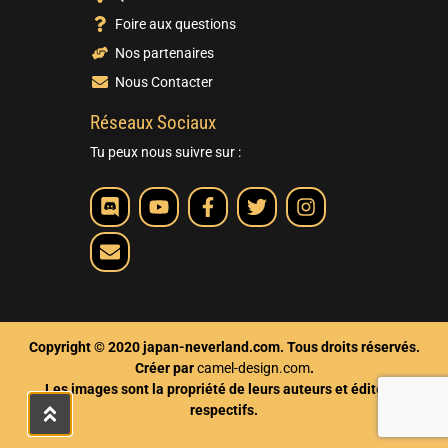
Foire aux questions
Nos partenaires
Nous Contacter
Réseaux Sociaux
Tu peux nous suivre sur :
Copyright © 2020 japan-neverland.com. Tous droits réservés.
Créer par
camel-design.com
.
Les images sont la propriété de leurs auteurs et éditeurs
respectifs.