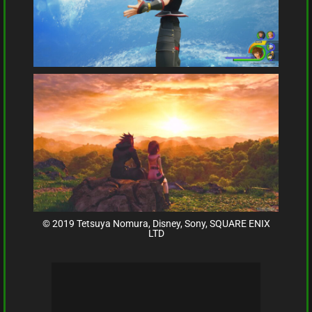
© 2019 Tetsuya Nomura, Disney, Sony, SQUARE ENIX
LTD