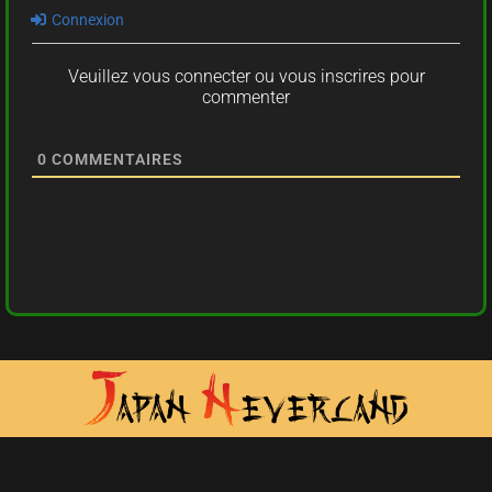
Connexion
Veuillez vous connecter ou vous inscrires pour
commenter
0
COMMENTAIRES