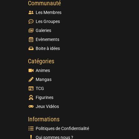
Communauté
Les Membres
Les Groupes
Galeries
Evènements
Boite à idées
Catégories
Animes
Mangas
TCG
Figurines
Jeux Vidéos
Informations
Politiques de Confidentialité
Qui sommes nous ?