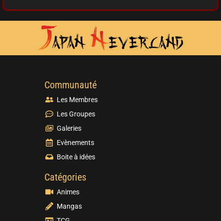
Communauté
Les Membres
Les Groupes
Galeries
Evènements
Boite à idées
Catégories
Animes
Mangas
TCG