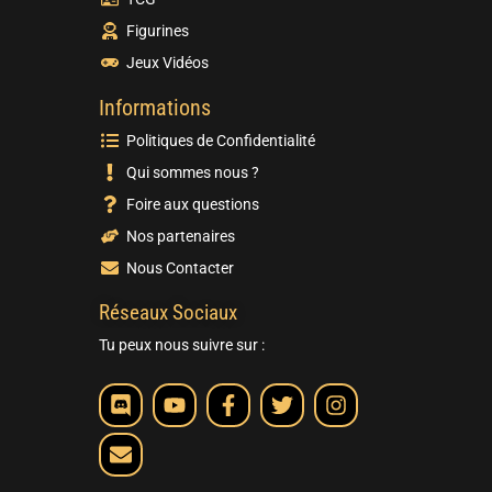
Figurines
Jeux Vidéos
Informations
Politiques de Confidentialité
Qui sommes nous ?
Foire aux questions
Nos partenaires
Nous Contacter
Réseaux Sociaux
Tu peux nous suivre sur :