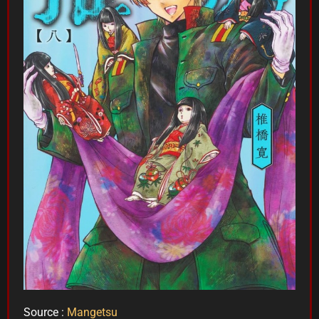
Source :
Mangetsu