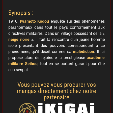
Synopsis :
1910,
Iwamoto Kodou
enquête sur des phénomènes
paranormaux dans tout le pays conformément aux
directives militaires. Dans un village possédant de la «
neige noire
», il fait la rencontre d’un jeune homme
isolé présentant des pouvoirs correspondant à ce
phénomène, qu’il décrit comme sa
malédiction
. Il lui
propose alors de rejoindre la prestigieuse
académie
militaire Seihou
, tout en se portant garant pour être
son senpai.
Vous pouvez vous procurer vos
mangas directement chez notre
partenaire