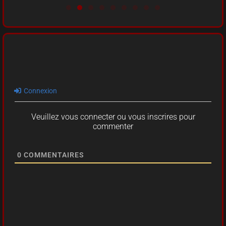
Connexion
Veuillez vous connecter ou vous inscrires pour
commenter
0
COMMENTAIRES