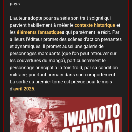
pays.
L’auteur adopte pour sa série son trait soigné qui
parvient habillement à mêler le
contexte historique
et
les
éléments fantastique
s
qui parsèment le récit. Par
ailleurs l’éditeur promet des scènes d’action prenantes
et dynamiques. Il promet aussi une galerie de
personnages marquants (que l’on peut retrouver sur
les couvertures du manga), particulièrement le
personnage principal à la fois froid, par sa condition
militaire, pourtant humain dans son comportement.
La sortie du premier tome est prévue pour le mois
d’
avril 2025
.