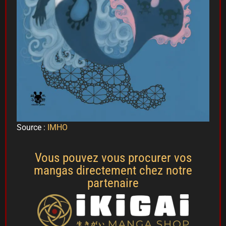
Source :
IMHO
Vous pouvez vous procurer vos
mangas directement chez notre
partenaire