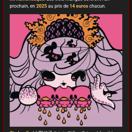
prochain, en
2025
au prix de
14 euros
chacun.