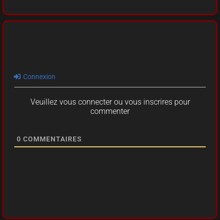
Connexion
Veuillez vous connecter ou vous inscrires pour
commenter
0
COMMENTAIRES