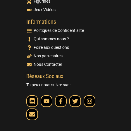
Figurines
Jeux Vidéos
Informations
Politiques de Confidentialité
Qui sommes nous ?
Foire aux questions
Nos partenaires
Nous Contacter
Réseaux Sociaux
Tu peux nous suivre sur :