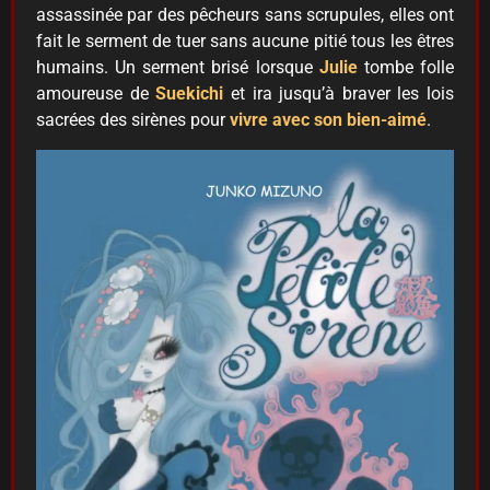
assassinée par des pêcheurs sans scrupules, elles ont
fait le serment de tuer sans aucune pitié tous les êtres
humains. Un serment brisé lorsque
Julie
tombe folle
amoureuse de
Suekichi
et ira jusqu’à braver les lois
sacrées des sirènes pour
vivre avec son bien-aimé
.