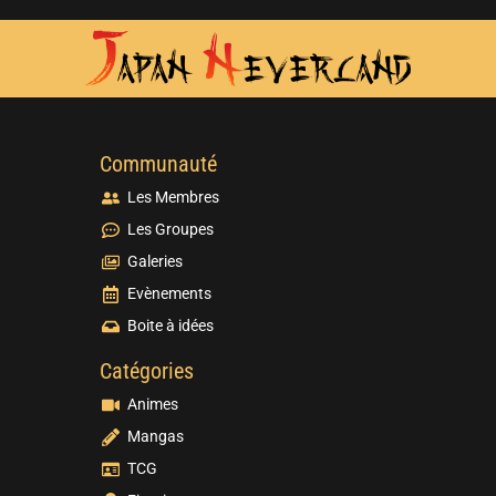
Communauté
Les Membres
Les Groupes
Galeries
Evènements
Boite à idées
Catégories
Animes
Mangas
TCG