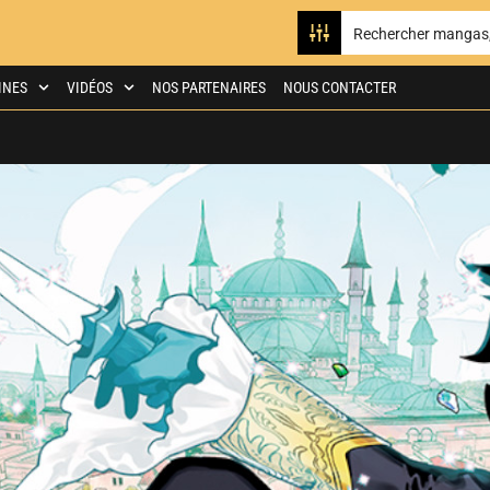
INES
VIDÉOS
NOS PARTENAIRES
NOUS CONTACTER