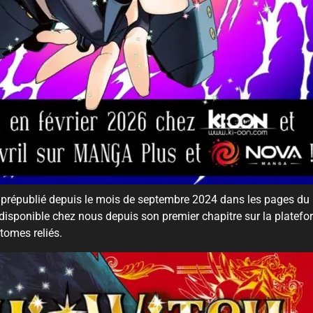
épublié depuis le mois de septembre 2024 dans les pages d
t disponible chez nous depuis son premier chapitre sur la platef
tomes reliés.