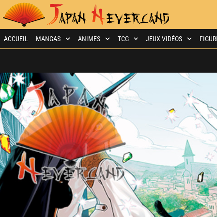
ACCUEIL
MANGAS
ANIMES
TCG
JEUX VIDÉOS
FIGUR