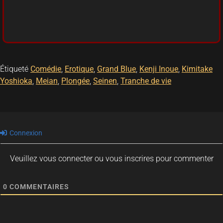
Étiqueté
Comédie
,
Erotique
,
Grand Blue
,
Kenji Inoue
,
Kimitake
Yoshioka
,
Meian
,
Plongée
,
Seinen
,
Tranche de vie
Connexion
Veuillez vous connecter ou vous inscrires pour commenter
0
COMMENTAIRES