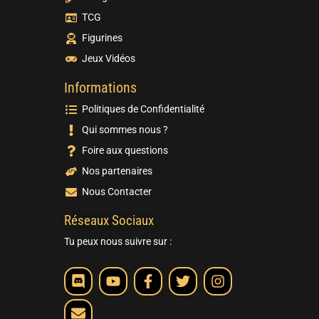
TCG
Figurines
Jeux Vidéos
Informations
Politiques de Confidentialité
Qui sommes nous ?
Foire aux questions
Nos partenaires
Nous Contacter
Réseaux Sociaux
Tu peux nous suivre sur :