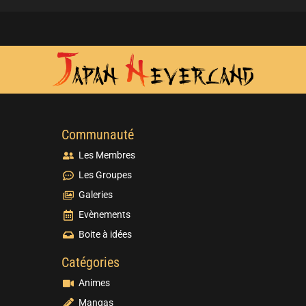
Communauté
Les Membres
Les Groupes
Galeries
Evènements
Boite à idées
Catégories
Animes
Mangas