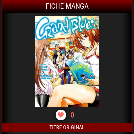
FICHE MANGA
0
TITRE ORIGINAL