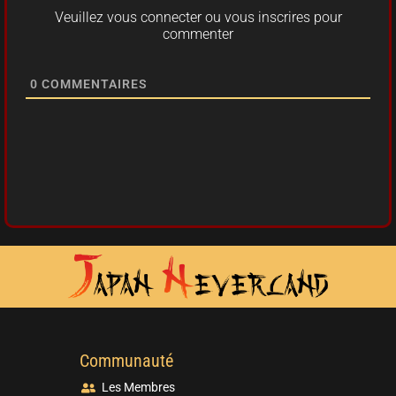
Veuillez vous connecter ou vous inscrires pour
commenter
0
COMMENTAIRES
Communauté
Les Membres