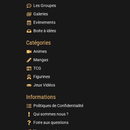
Les Groupes
Galeries
Evènements
Boite à idées
Catégories
Animes
Mangas
TCG
Figurines
Jeux Vidéos
Informations
Politiques de Confidentialité
Qui sommes nous ?
Foire aux questions